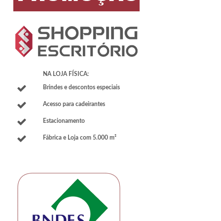
NA LOJA FÍSICA:
Brindes e descontos especiais
Acesso para cadeirantes
Estacionamento
Fábrica e Loja com 5.000 m²