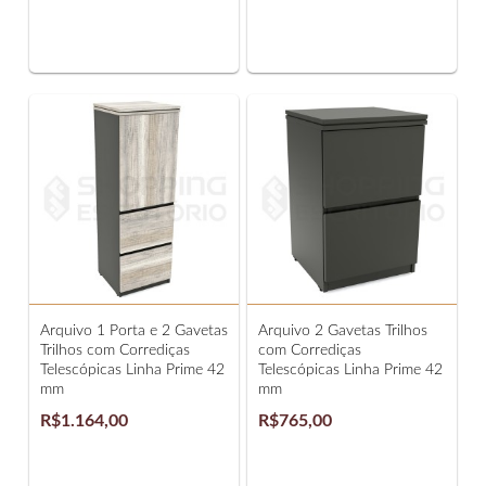
Arquivo 1 Porta e 2 Gavetas
Arquivo 2 Gavetas Trilhos
Trilhos com Corrediças
com Corrediças
Telescópicas Linha Prime 42
Telescópicas Linha Prime 42
mm
mm
R$1.164,00
R$765,00