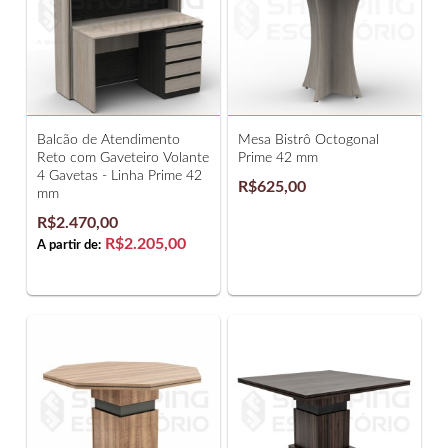
Balcão de Atendimento
Mesa Bistrô Octogonal
Reto com Gaveteiro Volante
Prime 42 mm
4 Gavetas - Linha Prime 42
R$625,00
mm
R$2.470,00
R$2.205,00
A partir de: