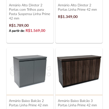
Armário Alto Diretor 2
Armário Alto Diretor 2
Portas com Trilhos para
Portas Linha Prime 42 mm
Pasta Suspensa Linha Prime
R$1.349,00
42 mm
R$1.789,00
R$1.569,00
A partir de:
Armário Baixo Balcão 2
Armário Baixo Balcão 3
Portas Linha Prime 42 mm
Portas Linha Prime 42 mm