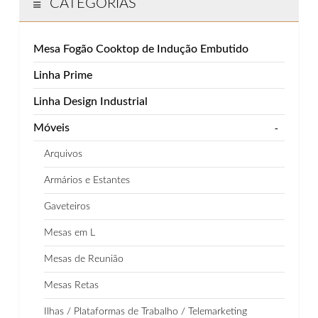
CATEGORIAS
Mesa Fogão Cooktop de Indução Embutido
Linha Prime
Linha Design Industrial
Móveis
-
Arquivos
Armários e Estantes
Gaveteiros
Mesas em L
Mesas de Reunião
Mesas Retas
Ilhas / Plataformas de Trabalho / Telemarketing