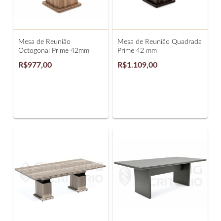
Mesa de Reunião
Mesa de Reunião Quadrada
Octogonal Prime 42mm
Prime 42 mm
R$977,00
R$1.109,00