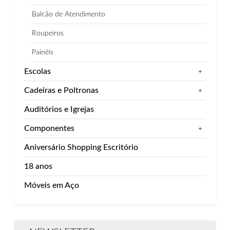
Balcão de Atendimento
Roupeiros
Painéis
Escolas
+
Cadeiras e Poltronas
+
Auditórios e Igrejas
Componentes
+
Aniversário Shopping Escritório
18 anos
Móveis em Aço