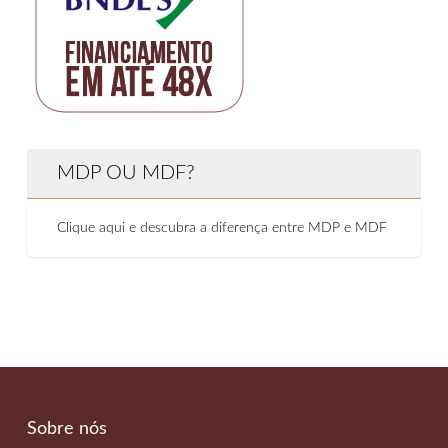
MDP OU MDF?
Clique aqui e descubra a diferença entre MDP e MDF
Sobre nós