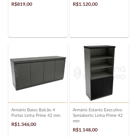
R$819,00
R$1.120,00
Armário Baixo Balcão 4
Armário Estante Executivo
Portas Linha Prime 42 mm
Semiaberto Linha Prime 42
mm
R$1.346,00
R$1.148,00