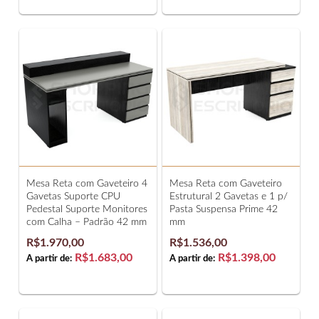
Mesa Reta com Gaveteiro 4
Mesa Reta com Gaveteiro
Gavetas Suporte CPU
Estrutural 2 Gavetas e 1 p/
Pedestal Suporte Monitores
Pasta Suspensa Prime 42
com Calha – Padrão 42 mm
mm
R$1.970,00
R$1.536,00
R$1.683,00
R$1.398,00
A partir de:
A partir de: