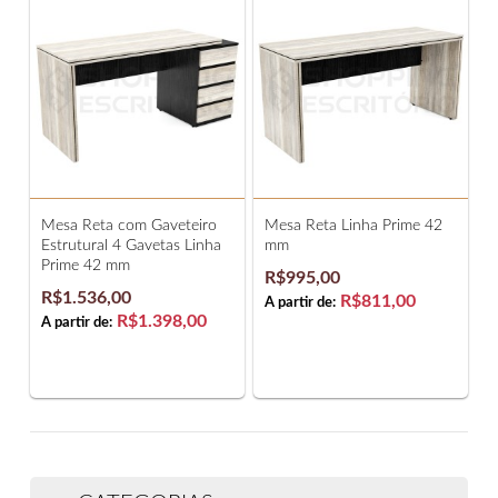
Mesa Reta com Gaveteiro
Mesa Reta Linha Prime 42
Estrutural 4 Gavetas Linha
mm
Prime 42 mm
R$995,00
R$1.536,00
R$811,00
A partir de:
R$1.398,00
A partir de: