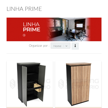
LINHA PRIME
Organizar por :
Nome