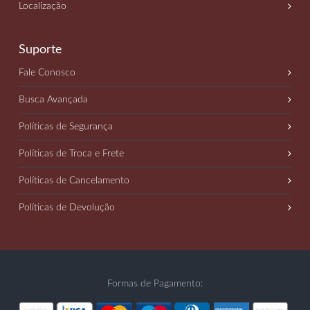
Localização
Suporte
Fale Conosco
Busca Avançada
Políticas de Segurança
Políticas de Troca e Frete
Políticas de Cancelamento
Políticas de Devolução
Formas de Pagamento: