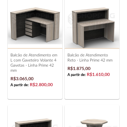
Balcão de Atendimento em
Balcão de Atendimento
L com Gaveteiro Volante 4
Reto - Linha Prime 42 mm
Gavetas - Linha Prime 42
R$1.875,00
mm
R$1.610,00
A partir de:
R$3.065,00
R$2.800,00
A partir de: