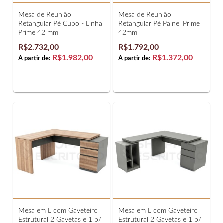
Mesa de Reunião
Mesa de Reunião
Retangular Pé Cubo - Linha
Retangular Pé Painel Prime
Prime 42 mm
42mm
R$2.732,00
R$1.792,00
R$1.982,00
R$1.372,00
A partir de:
A partir de:
Mesa em L com Gaveteiro
Mesa em L com Gaveteiro
Estrutural 2 Gavetas e 1 p/
Estrutural 2 Gavetas e 1 p/