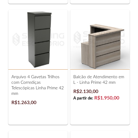
Arquivo 4 Gavetas Trilhos
Balcão de Atendimento em
com Corrediças
L - Linha Prime 42 mm
Telescópicas Linha Prime 42
R$2.130,00
mm
R$1.950,00
A partir de:
R$1.263,00