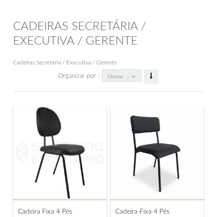
CADEIRAS SECRETÁRIA /
EXECUTIVA / GERENTE
Cadeiras Secretária / Executiva / Gerente
Organizar por :
Nome
Cadeira Fixa 4 Pés
Cadeira Fixa 4 Pés