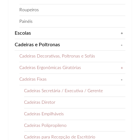
Roupeiros
Painéis
Escolas
+
Cadeiras e Poltronas
-
Cadeiras Decorativas, Poltronas e Sofás
Cadeiras Ergonômicas Giratórias
+
Cadeiras Fixas
-
Cadeiras Secretária / Executiva / Gerente
Cadeiras Diretor
Cadeiras Empilháveis
Cadeiras Polipropileno
Cadeiras para Recepção de Escritório