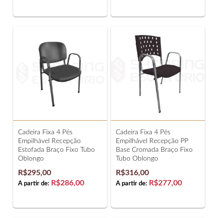
Cadeira Fixa 4 Pés
Cadeira Fixa 4 Pés
Empilhável Recepção
Empilhável Recepção PP
Estofada Braço Fixo Tubo
Base Cromada Braço Fixo
Oblongo
Tubo Oblongo
R$295,00
R$316,00
R$286,00
R$277,00
A partir de:
A partir de: