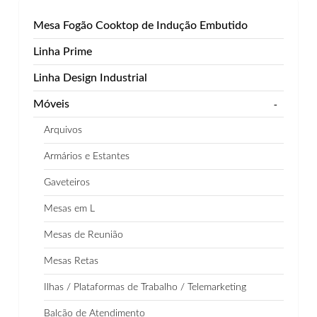
Mesa Fogão Cooktop de Indução Embutido
Linha Prime
Linha Design Industrial
Móveis
-
Arquivos
Armários e Estantes
Gaveteiros
Mesas em L
Mesas de Reunião
Mesas Retas
Ilhas / Plataformas de Trabalho / Telemarketing
Balcão de Atendimento