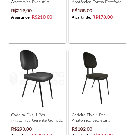
Anatômica Executiva
Anatômica Forma Estofada
R$219,00
R$188,00
R$210,00
R$178,00
A partir de:
A partir de:
Cadeira Fixa 4 Pés
Cadeira Fixa 4 Pés
Anatômica Gerente Gomada
Anatômica Secretária
R$293,00
R$182,00