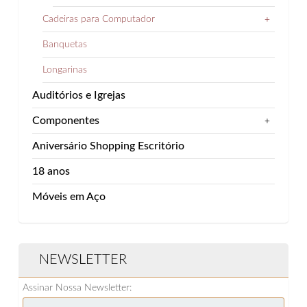
Cadeiras para Computador
+
Banquetas
Longarinas
Auditórios e Igrejas
Componentes
+
Aniversário Shopping Escritório
18 anos
Móveis em Aço
NEWSLETTER
Assinar Nossa Newsletter: