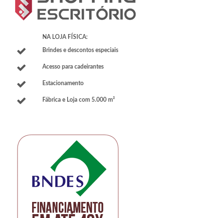
NA LOJA FÍSICA:
Brindes e descontos especiais
Acesso para cadeirantes
Estacionamento
Fábrica e Loja com 5.000 m²