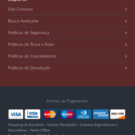
Fale Conosco
Busca Avançada
Políticas de Segurança
Políticas de Troca e Frete
Políticas de Cancelamento
Políticas de Devolução
Formas de Pagamento:
Shopping do Escritório - Móveis Planejados - Cadeiras Ergonômicas e
Decorativas - Home Office