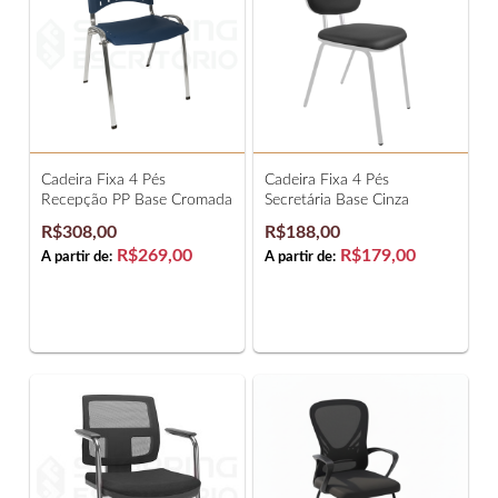
Cadeira Fixa 4 Pés
Cadeira Fixa 4 Pés
Recepção PP Base Cromada
Secretária Base Cinza
R$308,00
R$188,00
R$269,00
R$179,00
A partir de:
A partir de: