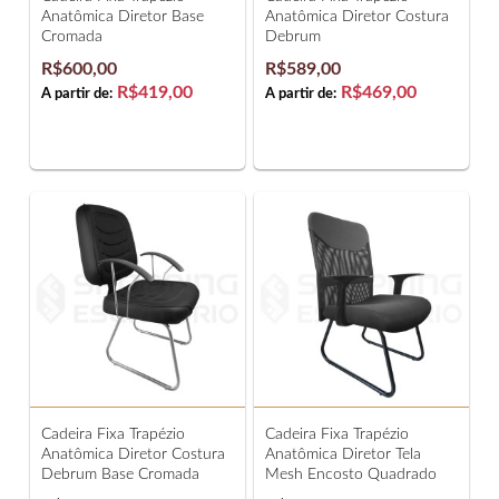
Anatômica Diretor Base
Anatômica Diretor Costura
Cromada
Debrum
R$600,00
R$589,00
R$419,00
R$469,00
A partir de:
A partir de:
Cadeira Fixa Trapézio
Cadeira Fixa Trapézio
Anatômica Diretor Costura
Anatômica Diretor Tela
Debrum Base Cromada
Mesh Encosto Quadrado