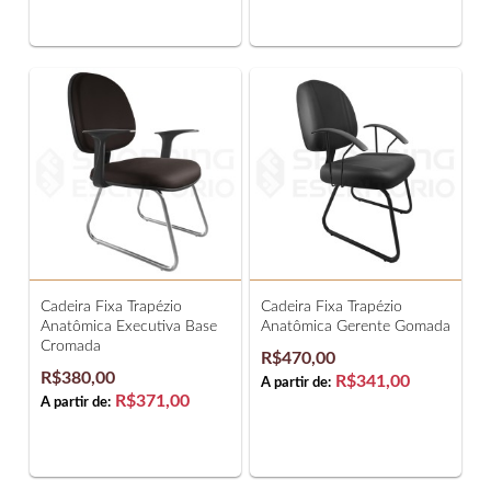
Cadeira Fixa Trapézio
Cadeira Fixa Trapézio
Anatômica Executiva Base
Anatômica Gerente Gomada
Cromada
R$470,00
R$380,00
R$341,00
A partir de:
R$371,00
A partir de: