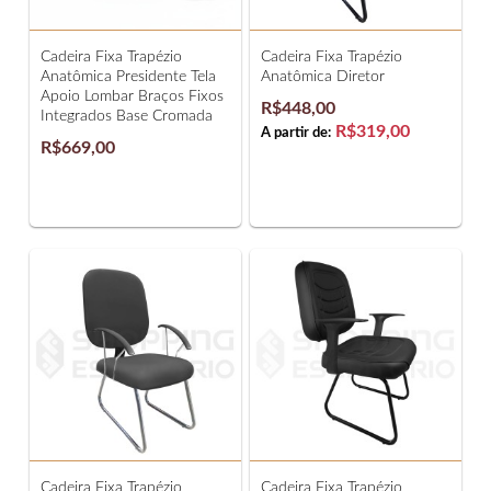
Cadeira Fixa Trapézio
Cadeira Fixa Trapézio
Anatômica Presidente Tela
Anatômica Diretor
Apoio Lombar Braços Fixos
R$448,00
Integrados Base Cromada
R$319,00
A partir de:
R$669,00
Cadeira Fixa Trapézio
Cadeira Fixa Trapézio