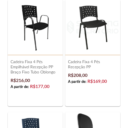
Cadeira Fixa 4 Pés
Cadeira Fixa 4 Pés
Empilhável Recepção PP
Recepção PP
Braço Fixo Tubo Oblongo
R$208,00
R$216,00
R$169,00
A partir de:
R$177,00
A partir de: