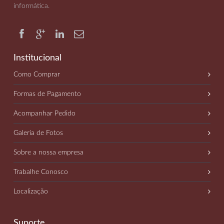
informática
.
Institucional
Como Comprar
Formas de Pagamento
Acompanhar Pedido
Galeria de Fotos
Sobre a nossa empresa
Trabalhe Conosco
Localização
Suporte