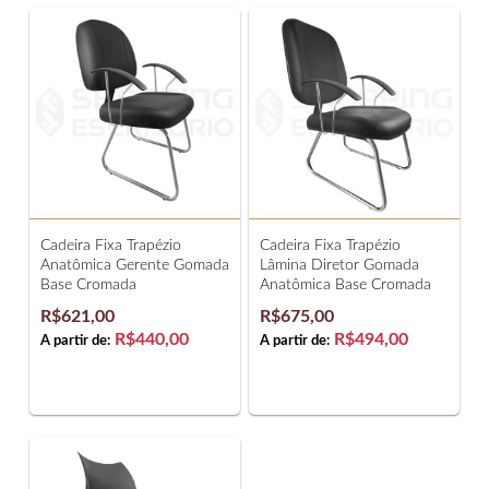
Cadeira Fixa Trapézio
Cadeira Fixa Trapézio
Anatômica Gerente Gomada
Lâmina Diretor Gomada
Base Cromada
Anatômica Base Cromada
R$621,00
R$675,00
R$440,00
R$494,00
A partir de:
A partir de: