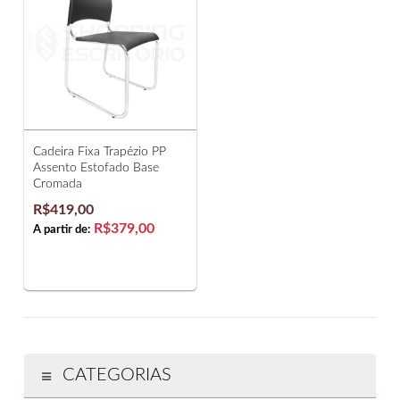
Cadeira Fixa Trapézio PP
Assento Estofado Base
Cromada
R$419,00
R$379,00
A partir de:
CATEGORIAS