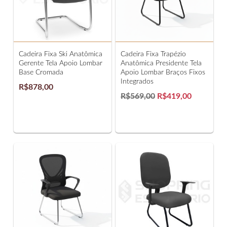
Cadeira Fixa Ski Anatômica
Cadeira Fixa Trapézio
Gerente Tela Apoio Lombar
Anatômica Presidente Tela
Base Cromada
Apoio Lombar Braços Fixos
Integrados
R$878,00
R$569,00
R$419,00