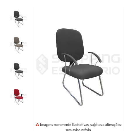
Imagens meramente ilustrativas, sujeitas a alterações
sem aviso prévio