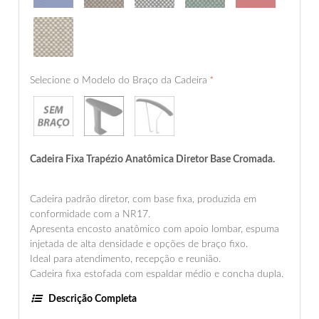
Selecione o Modelo do Braço da Cadeira
*
Cadeira Fixa Trapézio Anatômica Diretor Base Cromada.
Cadeira padrão diretor, com base fixa, produzida em
conformidade com a NR17.
Apresenta encosto anatômico com apoio lombar, espuma
injetada de alta densidade e opções de braço fixo.
Ideal para atendimento, recepção e reunião.
Cadeira fixa estofada com espaldar médio e concha dupla.
Descrição Completa