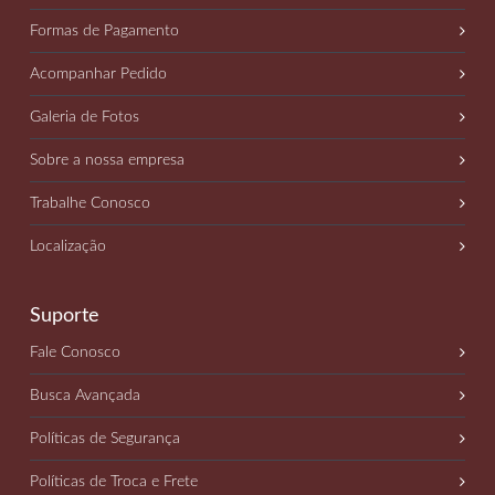
Formas de Pagamento
Acompanhar Pedido
Galeria de Fotos
Sobre a nossa empresa
Trabalhe Conosco
Localização
Suporte
Fale Conosco
Busca Avançada
Políticas de Segurança
Políticas de Troca e Frete