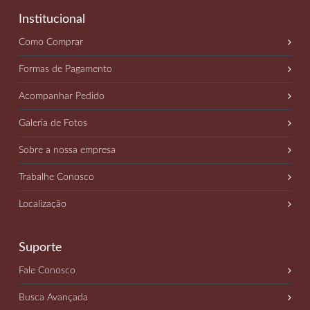
Institucional
Como Comprar
Formas de Pagamento
Acompanhar Pedido
Galeria de Fotos
Sobre a nossa empresa
Trabalhe Conosco
Localização
Suporte
Fale Conosco
Busca Avançada