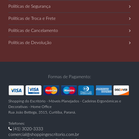
Políticas de Segurança
Políticas de Troca e Frete
Políticas de Cancelamento
Políticas de Devolução
Formas de Pagamento:
Shopping do Escritório - Móveis Planejados - Cadeiras Ergonômicas e
Decorativas - Home Office
Rua João Bettega, 3515
,
Curitiba
,
Paraná
.
Telefones:
(41) 3020-3333
comercial@shoppingescritorio.com.br