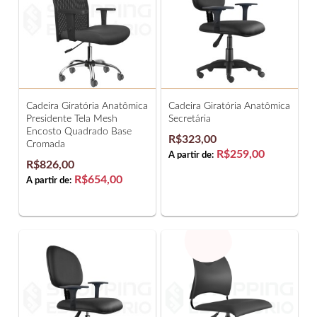
Cadeira Giratória Anatômica
Cadeira Giratória Anatômica
Presidente Tela Mesh
Secretária
Encosto Quadrado Base
R$323,00
Cromada
R$259,00
A partir de:
R$826,00
R$654,00
A partir de: