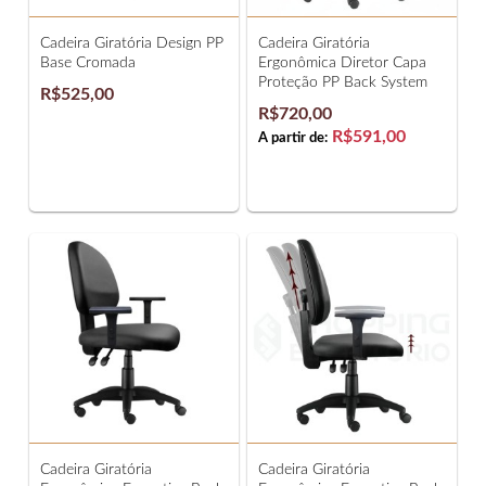
Cadeira Giratória Design PP
Cadeira Giratória
Base Cromada
Ergonômica Diretor Capa
Proteção PP Back System
R$525,00
R$720,00
R$591,00
A partir de:
Cadeira Giratória
Cadeira Giratória