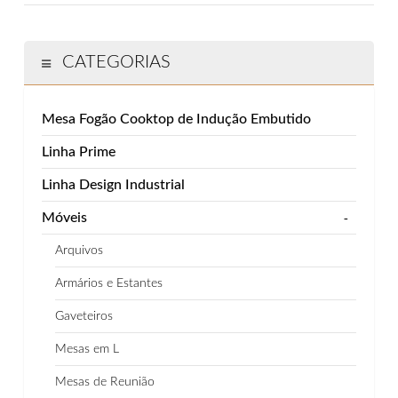
CATEGORIAS
Mesa Fogão Cooktop de Indução Embutido
Linha Prime
Linha Design Industrial
Móveis
-
Arquivos
Armários e Estantes
Gaveteiros
Mesas em L
Mesas de Reunião