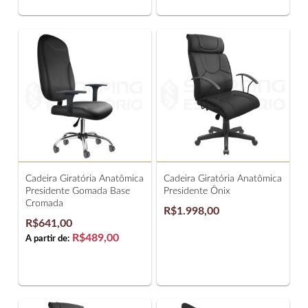
Cadeira Giratória Anatômica
Cadeira Giratória Anatômica
Presidente Gomada Base
Presidente Ônix
Cromada
R$1.998,00
R$641,00
R$489,00
A partir de: