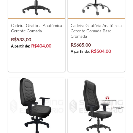
Cadeira Giratória Anatômica
Cadeira Giratória Anatômica
Gerente Gomada
Gerente Gomada Base
Cromada
R$533,00
R$685,00
R$404,00
A partir de:
R$504,00
A partir de: