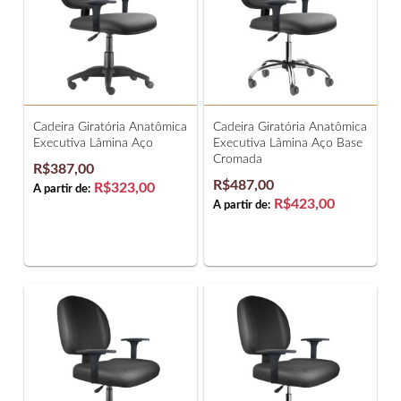
Cadeira Giratória Anatômica
Cadeira Giratória Anatômica
Executiva Lâmina Aço
Executiva Lâmina Aço Base
Cromada
R$387,00
R$487,00
R$323,00
A partir de:
R$423,00
A partir de: