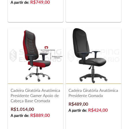
R$749,00
A partir de:
Cadeira Giratória Anatômica
Cadeira Giratória Anatômica
Presidente Gamer Apoio de
Presidente Gomada
Cabeça Base Cromada
R$489,00
R$1.014,00
R$424,00
A partir de:
R$889,00
A partir de: