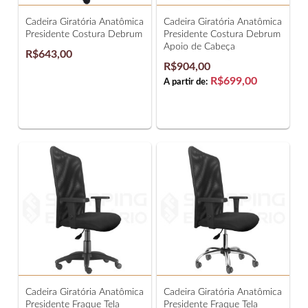
Cadeira Giratória Anatômica
Cadeira Giratória Anatômica
Presidente Costura Debrum
Presidente Costura Debrum
Apoio de Cabeça
R$643,00
R$904,00
R$699,00
A partir de:
Cadeira Giratória Anatômica
Cadeira Giratória Anatômica
Presidente Fraque Tela
Presidente Fraque Tela