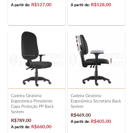
R$527,00
R$528,00
A partir de:
A partir de:
Cadeira Giratória
Cadeira Giratória
Ergonômica Presidente
Ergonômica Secretária Back
Capa Proteção PP Back
System
System
R$469,00
R$789,00
R$405,00
A partir de:
R$660,00
A partir de: