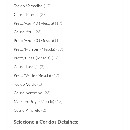
Tecido Vermelho
(17)
Couro Branco
(23)
Preto/Azul 40 (Mescla)
(17)
Couro Azul
(23)
Preto/Azul 30 (Mescla)
(1)
Preto/Marrom (Mescla)
(17)
Preto/Cinza (Mescla)
(17)
Couro Laranja
(2)
Preto/Verde (Mescla)
(17)
Tecido Verde
(1)
Couro Vermelho
(23)
Marrom/Bege (Mescla)
(17)
Couro Amarelo
(2)
Selecione a Cor dos Detalhes: