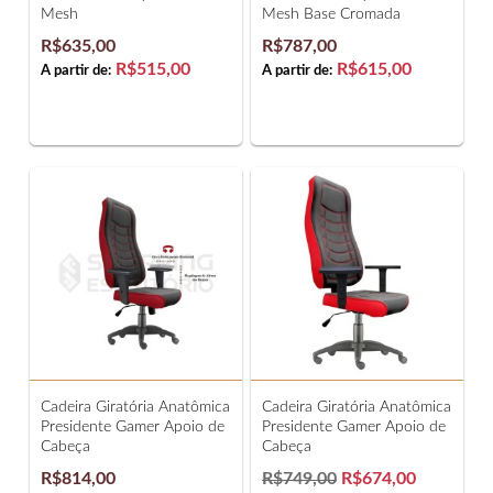
Mesh
Mesh Base Cromada
R$635,00
R$787,00
R$515,00
R$615,00
A partir de:
A partir de:
Cadeira Giratória Anatômica
Cadeira Giratória Anatômica
Presidente Gamer Apoio de
Presidente Gamer Apoio de
Cabeça
Cabeça
R$814,00
R$749,00
R$674,00