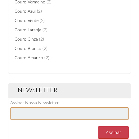
Couro Vermelho
(2)
Couro Azul
(2)
Couro Verde
(2)
Couro Laranja
(2)
Couro Cinza
(2)
Couro Branco
(2)
Couro Amarelo
(2)
NEWSLETTER
Assinar Nossa Newsletter:
Assinar