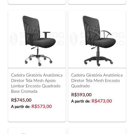
Cadeira Giratória Anatômica
Cadeira Giratória Anatômica
Diretor Tela Mesh Apoio
Diretor Tela Mesh Encosto
Lombar Encosto Quadrado
Quadrado
Base Cromada
R$593,00
R$745,00
R$473,00
A partir de:
R$573,00
A partir de: