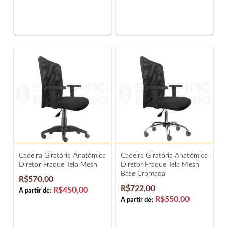
Cadeira Giratória Anatômica
Cadeira Giratória Anatômica
Diretor Fraque Tela Mesh
Diretor Fraque Tela Mesh
Base Cromada
R$570,00
R$722,00
R$450,00
A partir de:
R$550,00
A partir de: