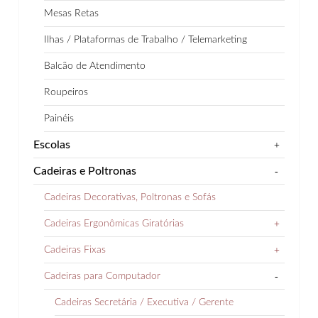
Mesas Retas
Ilhas / Plataformas de Trabalho / Telemarketing
Balcão de Atendimento
Roupeiros
Painéis
Escolas
+
Cadeiras e Poltronas
-
Cadeiras Decorativas, Poltronas e Sofás
Cadeiras Ergonômicas Giratórias
+
Cadeiras Fixas
+
Cadeiras para Computador
-
Cadeiras Secretária / Executiva / Gerente