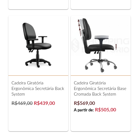
Cadeira Giratória
Cadeira Giratória
Ergonômica Secretária Back
Ergonômica Secretária Base
System
Cromada Back System
R$469,00
R$439,00
R$569,00
R$505,00
A partir de: