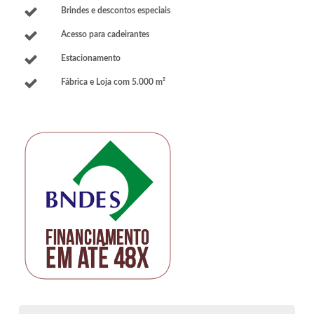
Brindes e descontos especiais
Acesso para cadeirantes
Estacionamento
Fábrica e Loja com 5.000 m²