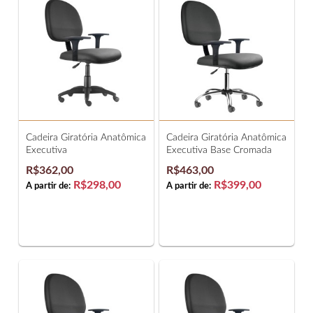
Cadeira Giratória Anatômica
Cadeira Giratória Anatômica
Executiva
Executiva Base Cromada
R$362,00
R$463,00
R$298,00
R$399,00
A partir de:
A partir de: