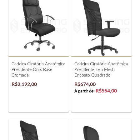
Cadeira Giratória Anatômica
Cadeira Giratória Anatômica
Presidente Ônix Base
Presidente Tela Mesh
Cromada
Encosto Quadrado
R$2.192,00
R$674,00
R$554,00
A partir de: