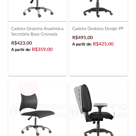
Cadeira Giratória Anatômica
Cadeira Giratória Design PP
Secretária Base Cromada
R$495,00
R$423,00
R$425,00
A partir de:
R$359,00
A partir de: