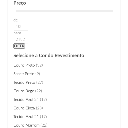
Preço
de
para
Selecione a Cor do Revestimento
Couro Preto
(32)
Space Preto
(9)
Tecido Preto
(27)
Couro Bege
(22)
Tecido Azul 24
(17)
Couro Cinza
(23)
Tecido Azul 21
(17)
Couro Marrom
(22)