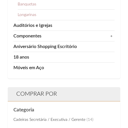
Banquetas
Longarinas
Auditórios e Igrejas
Componentes
+
Aniversário Shopping Escritório
18 anos
Móveis em Aço
COMPRAR POR
Categoria
Cadeiras Secretária / Executiva / Gerente
(14)