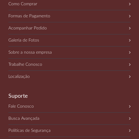
Como Comprar
Formas de Pagamento
Acompanhar Pedido
Galeria de Fotos
Sobre a nossa empresa
Trabalhe Conosco
Localização
Suporte
Fale Conosco
Busca Avançada
Políticas de Segurança