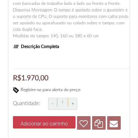
com bancadas de trabalho lado a lado ou frente a frente.
Dispensa Montagem: O tampo é apoiado sobre o gaveteiro e
o suporte de CPU. O suporte para monitores com calha pode
ser apoiado ou aparafusado ou colado sobre o tampo, com
cola dupla face.
Medidas do tampo: 140, 160 ou 180 x 60 cm
Descrição Completa
R$1.970,00
Registre-se para alerta de preço
Quantidade:
-
+
Adicionar ao carrinho