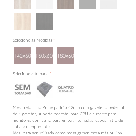
Selecione as Medidas
*
Selecione a tomada
*
Mesa reta linha Prime padrão 42mm com gaveteiro pedestal
de 4 gavetas, suporte pedestal para CPU e suporte para
monitores com calha para embutir tomadas, cabos, filtro de
linha e componentes.
Ideal para ser utilizada como mesa gamer, mesa reta ou ilha