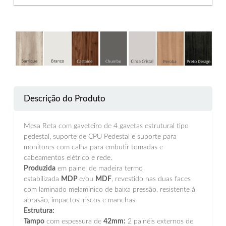
Descrição do Produto
Mesa Reta com gaveteiro de 4 gavetas estrutural tipo
pedestal, suporte de CPU Pedestal e suporte para
monitores com calha para embutir tomadas e
cabeamentos elétrico e rede.
Produzida
em painel de madeira termo
estabilizada
MDP
e/ou
MDF
, revestido nas duas faces
com laminado melamínico de baixa pressão, resistente à
abrasão, impactos, riscos e manchas.
Estrutura:
Tampo
com espessura de
42mm:
2 painéis externos de