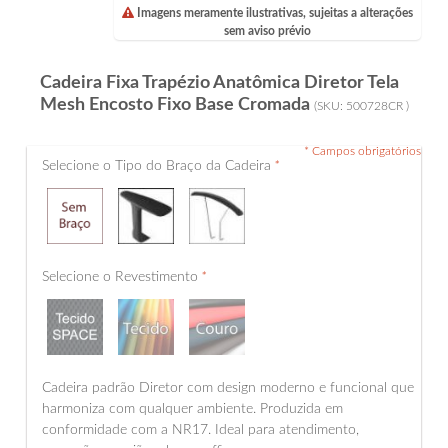
Imagens meramente ilustrativas, sujeitas a alterações
sem aviso prévio
Cadeira Fixa Trapézio Anatômica Diretor Tela
Mesh Encosto Fixo Base Cromada
(SKU:
500728CR
)
* Campos obrigatórios
Selecione o Tipo do Braço da Cadeira
*
Selecione o Revestimento
*
Cadeira padrão Diretor com design moderno e funcional que
harmoniza com qualquer ambiente. Produzida em
conformidade com a NR17. Ideal para atendimento,