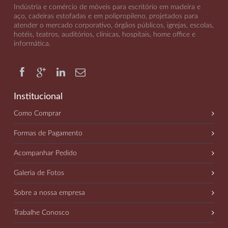
Indústria e comércio de móveis para escritório em madeira e
aço, cadeiras estofadas e em polipropileno, projetados para
atender o mercado corporativo, órgãos públicos, igrejas, escolas,
hotéis, teatros, auditórios, clínicas, hospitais, home office e
informática
.
Institucional
Como Comprar
Formas de Pagamento
Acompanhar Pedido
Galeria de Fotos
Sobre a nossa empresa
Trabalhe Conosco