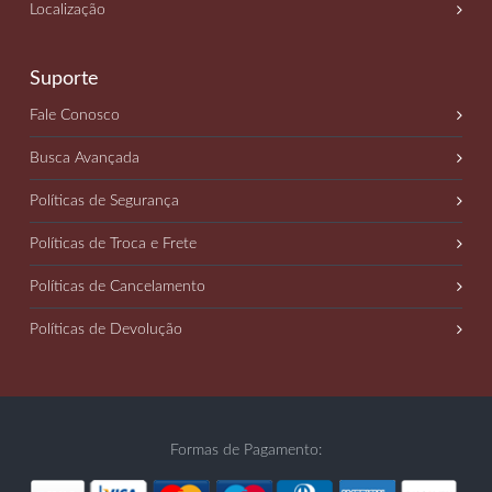
Localização
Suporte
Fale Conosco
Busca Avançada
Políticas de Segurança
Políticas de Troca e Frete
Políticas de Cancelamento
Políticas de Devolução
Formas de Pagamento: